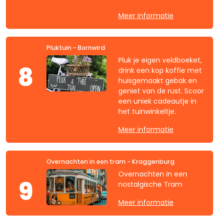
Meer informatie
Pluktuin - Bornwird
Pluk je eigen veldboeket,
8
drink een kop koffie met
huisgemaakt gebak en
geniet van de rust. Scoor
een uniek cadeautje in
het tuinwinkeltje.
Meer informatie
Overnachten in een tram - Kraggenburg
Overnachten in een
9
nostalgische Tram
Meer informatie