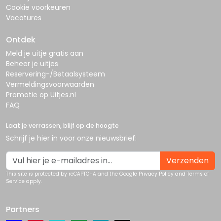
Cookie voorkeuren
Vacatures
Ontdek
Meld je uitje gratis aan
Beheer je uitjes
Reservering-/Betaalsysteem
Vermeldingsvoorwaarden
Promotie op Uitjes.nl
FAQ
Laat je verrassen, blijf op de hoogte
Schrijf je hier in voor onze nieuwsbrief:
Verzenden
This site is protected by reCAPTCHA and the Google
Privacy Policy
and
Terms of
Service
apply.
Partners