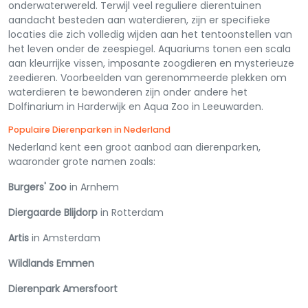
onderwaterwereld. Terwijl veel reguliere dierentuinen
aandacht besteden aan waterdieren, zijn er specifieke
locaties die zich volledig wijden aan het tentoonstellen van
het leven onder de zeespiegel. Aquariums tonen een scala
aan kleurrijke vissen, imposante zoogdieren en mysterieuze
zeedieren. Voorbeelden van gerenommeerde plekken om
waterdieren te bewonderen zijn onder andere het
Dolfinarium in Harderwijk en Aqua Zoo in Leeuwarden.
Populaire Dierenparken in Nederland
Nederland kent een groot aanbod aan dierenparken,
waaronder grote namen zoals:
Burgers' Zoo
in Arnhem
Diergaarde Blijdorp
in Rotterdam
Artis
in Amsterdam
Wildlands Emmen
Dierenpark Amersfoort