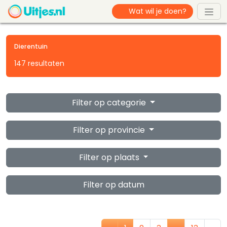
Dierentuin
147 resultaten
Filter op categorie
Filter op provincie
Filter op plaats
Filter op datum