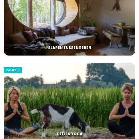
SLAPEN TUSSEN BEREN
KAMERIK
GEITEN YOGA