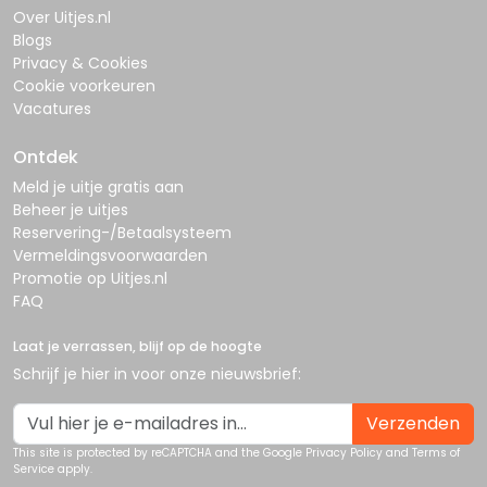
Over Uitjes.nl
Blogs
Privacy & Cookies
Cookie voorkeuren
Vacatures
Ontdek
Meld je uitje gratis aan
Beheer je uitjes
Reservering-/Betaalsysteem
Vermeldingsvoorwaarden
Promotie op Uitjes.nl
FAQ
Laat je verrassen, blijf op de hoogte
Schrijf je hier in voor onze nieuwsbrief:
Verzenden
This site is protected by reCAPTCHA and the Google
Privacy Policy
and
Terms of
Service
apply.