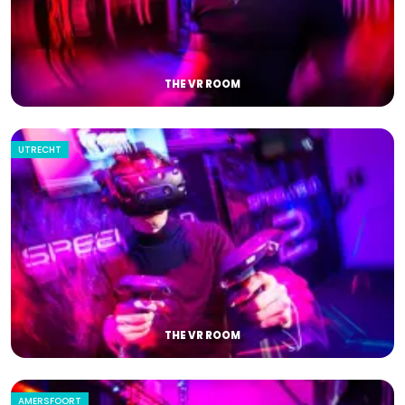
THE VR ROOM
UTRECHT
THE VR ROOM
AMERSFOORT