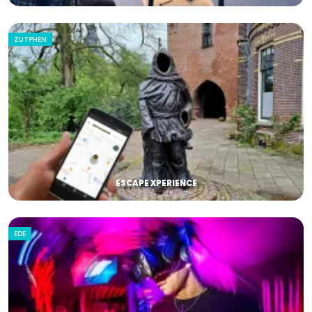
ZUTPHEN
ESCAPE XPERIENCE
EDE