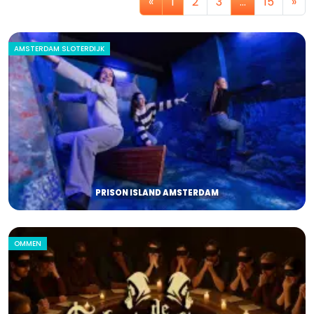
«
1
2
3
…
15
»
AMSTERDAM SLOTERDIJK
PRISON ISLAND AMSTERDAM
OMMEN