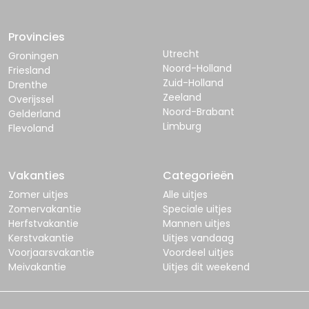
Provincies
Utrecht
Groningen
Noord-Holland
Friesland
Zuid-Holland
Drenthe
Zeeland
Overijssel
Noord-Brabant
Gelderland
Limburg
Flevoland
Vakanties
Categorieën
Zomer uitjes
Alle uitjes
Zomervakantie
Speciale uitjes
Herfstvakantie
Mannen uitjes
Kerstvakantie
Uitjes vandaag
Voorjaarsvakantie
Voordeel uitjes
Meivakantie
Uitjes dit weekend