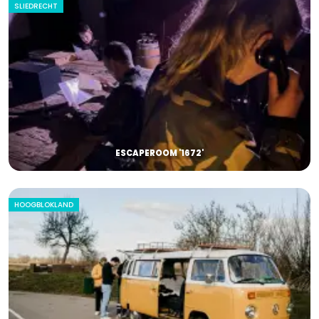
SLIEDRECHT
ESCAPEROOM '1672'
HOOGBLOKLAND