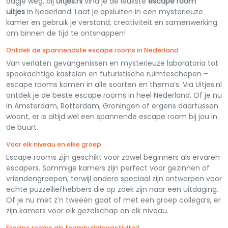
dagje weg, bij
Uitjes.nl
vind je de leukste
escape room
uitjes
in Nederland. Laat je opsluiten in een mysterieuze
kamer en gebruik je verstand, creativiteit en samenwerking
om binnen de tijd te ontsnappen!
Ontdek de spannendste escape rooms in Nederland
Van verlaten gevangenissen en mysterieuze laboratoria tot
spookachtige kastelen en futuristische ruimteschepen –
escape rooms komen in alle soorten en thema’s. Via Uitjes.nl
ontdek je de beste escape rooms in heel Nederland. Of je nu
in Amsterdam, Rotterdam, Groningen of ergens daartussen
woont, er is altijd wel een spannende escape room bij jou in
de buurt.
Voor elk niveau en elke groep
Escape rooms zijn geschikt voor zowel beginners als ervaren
escapers. Sommige kamers zijn perfect voor gezinnen of
vriendengroepen, terwijl andere speciaal zijn ontworpen voor
echte puzzelliefhebbers die op zoek zijn naar een uitdaging.
Of je nu met z’n tweeën gaat of met een groep collega’s, er
zijn kamers voor elk gezelschap en elk niveau.
Escape rooms als teambuildingactiviteit