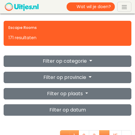
Escape Rooms
171 resultaten
Filter op categorie
Filter op provincie
Filter op plaats
Filter op datum