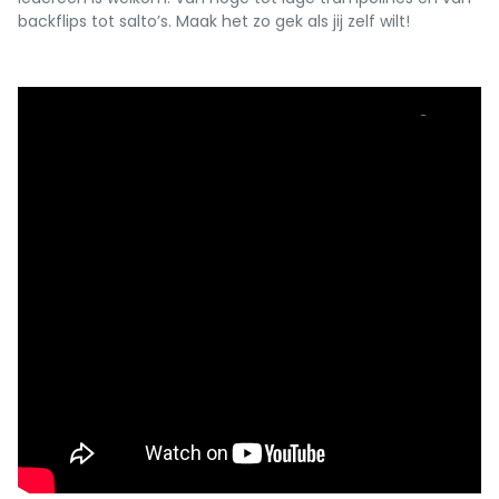
backflips tot salto’s. Maak het zo gek als jij zelf wilt!