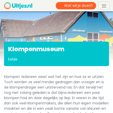
Klompenmuseum
Eelde
Klompen: iedereen weet wat het zijn en hoe ze er uitzien.
Toch worden ze veel minder gedragen dan vroeger en is
de klompendrager een uitstervend ras. En dat terwijl het
nog niet zolang geleden is dat bijna iedereen een paar
klompen had en daar dagelijks op liep. Er waren in die tijd
dan ook veel klompenmakers, die allen hun eigen modellen
maakten en die in een vaak bonte variatie van kleuren en