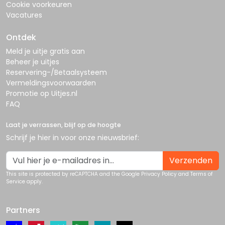
Cookie voorkeuren
Vacatures
Ontdek
Meld je uitje gratis aan
Beheer je uitjes
Reservering-/Betaalsysteem
Vermeldingsvoorwaarden
Promotie op Uitjes.nl
FAQ
Laat je verrassen, blijf op de hoogte
Schrijf je hier in voor onze nieuwsbrief:
Verzenden
This site is protected by reCAPTCHA and the Google
Privacy Policy
and
Terms of
Service
apply.
Partners