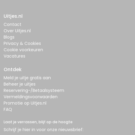
Uitjes.nl
Contact
Over Uitjes.nl
Blogs
Privacy & Cookies
Cookie voorkeuren
Vacatures
Ontdek
Meld je uitje gratis aan
Beheer je uitjes
Reservering-/Betaalsysteem
Vermeldingsvoorwaarden
Promotie op Uitjes.nl
FAQ
Laat je verrassen, blijf op de hoogte
Schrijf je hier in voor onze nieuwsbrief: