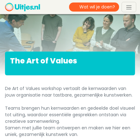
The Art of Values
De Art of Values workshop vertaalt de kernwaarden van
jouw organisatie naar tastbare, gezamenlijke kunstwerken.
Teams brengen hun kernwaarden en gedeelde doel visueel
tot uiting, waardoor essentiële gesprekken ontstaan via
creatieve samenwerking.
Samen met jullie team ontwerpen en maken we hier een
uniek, gezamenlijk kunstwerk van.