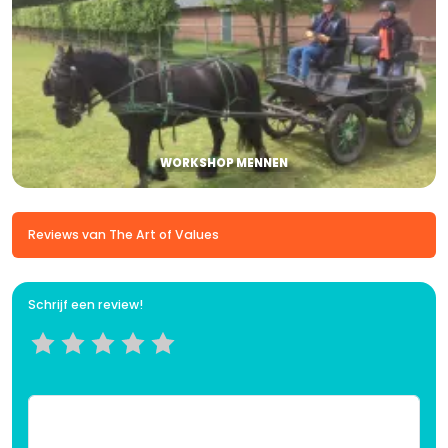
WORKSHOP MENNEN
Reviews van The Art of Values
Schrijf een review!