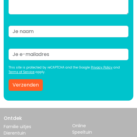
This site is protected by reCAPTCHA and the Google
Privacy Policy
and
Terms of Service
apply.
Verzenden
Ontdek
Online
Familie uitjes
Speeltuin
Dierentuin