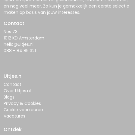
en nog veel meer. Zo kun je gemakkelijk een eerste selectie
maken op basis van jouw interesses.
Contact
Nes 73
1012 KD Amsterdam
hello@uitjes.nl
088 - 84 85 321
Uitjes.nl
Contact
Over Uitjes.nl
Blogs
Privacy & Cookies
Cookie voorkeuren
Vacatures
Ontdek