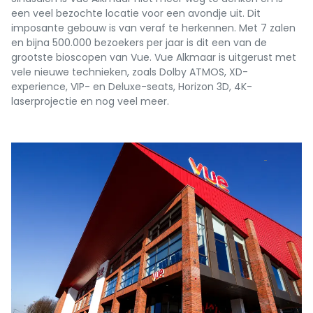
een veel bezochte locatie voor een avondje uit. Dit
imposante gebouw is van veraf te herkennen. Met 7 zalen
en bijna 500.000 bezoekers per jaar is dit een van de
grootste bioscopen van Vue. Vue Alkmaar is uitgerust met
vele nieuwe technieken, zoals Dolby ATMOS, XD-
experience, VIP- en Deluxe-seats, Horizon 3D, 4K-
laserprojectie en nog veel meer.