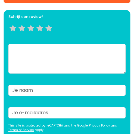
Schrijf een review!
This site is protected by reCAPTCHA and the Google
Privacy Policy
and
Terms of Service
apply.