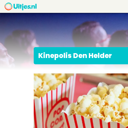
Kinepolis Den Helder