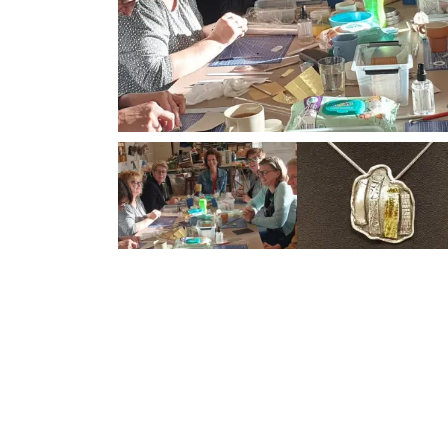
Previous