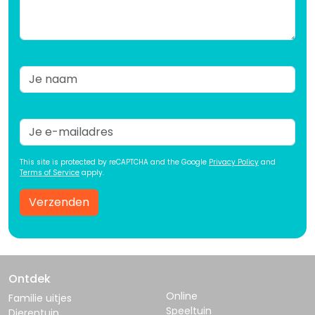
This site is protected by reCAPTCHA and the Google
Privacy Policy
and
Terms of Service
apply.
Verzenden
Ontdek
Online
Familie uitjes
Speeltuin
Dierentuin