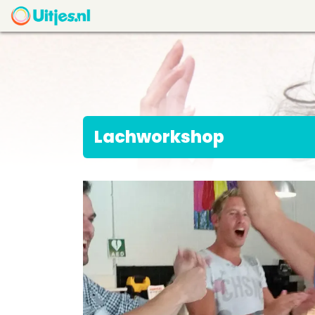
Lachworkshop