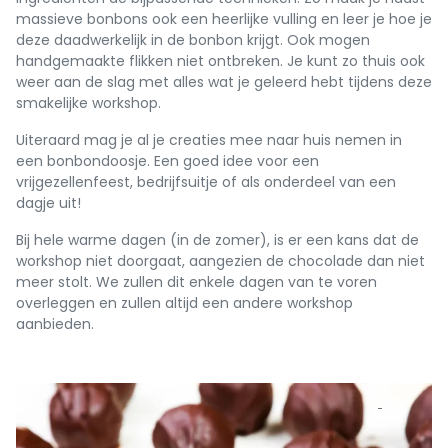
massieve bonbons ook een heerlijke vulling en leer je hoe je
deze daadwerkelijk in de bonbon krijgt. Ook mogen
handgemaakte flikken niet ontbreken. Je kunt zo thuis ook
weer aan de slag met alles wat je geleerd hebt tijdens deze
smakelijke workshop.
Uiteraard mag je al je creaties mee naar huis nemen in
een bonbondoosje. Een goed idee voor een
vrijgezellenfeest, bedrijfsuitje of als onderdeel van een
dagje uit!
Bij hele warme dagen (in de zomer), is er een kans dat de
workshop niet doorgaat, aangezien de chocolade dan niet
meer stolt. We zullen dit enkele dagen van te voren
overleggen en zullen altijd een andere workshop
aanbieden.