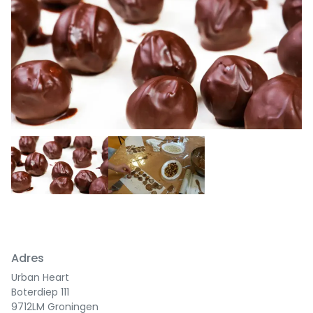
Adres
Urban Heart
Boterdiep 111
9712LM Groningen