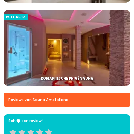
ROTTERDAM
ROMANTISCHE PRIVÉ SAUNA
Reviews van Sauna Amstelland
Schrijf een review!