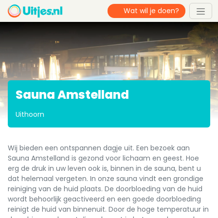
Sauna Amstelland
Uithoorn
Wij bieden een ontspannen dagje uit. Een bezoek aan
Sauna Amstelland is gezond voor lichaam en geest. Hoe
erg de druk in uw leven ook is, binnen in de sauna, bent u
dat helemaal vergeten. In onze sauna vindt een grondige
reiniging van de huid plaats. De doorbloeding van de huid
wordt behoorlijk geactiveerd en een goede doorbloeding
reinigt de huid van binnenuit. Door de hoge temperatuur in