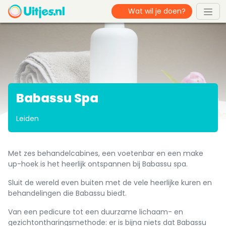
Babassu Spa
Leiden
Met zes behandelcabines, een voetenbar en een make
up-hoek is het heerlijk ontspannen bij Babassu spa.
Sluit de wereld even buiten met de vele heerlijke kuren en
behandelingen die Babassu biedt.
Van een pedicure tot een duurzame lichaam- en
gezichtontharingsmethode: er is bijna niets dat Babassu