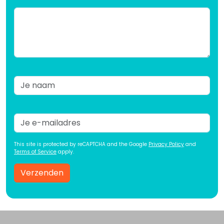
This site is protected by reCAPTCHA and the Google
Privacy Policy
and
Terms of Service
apply.
Verzenden