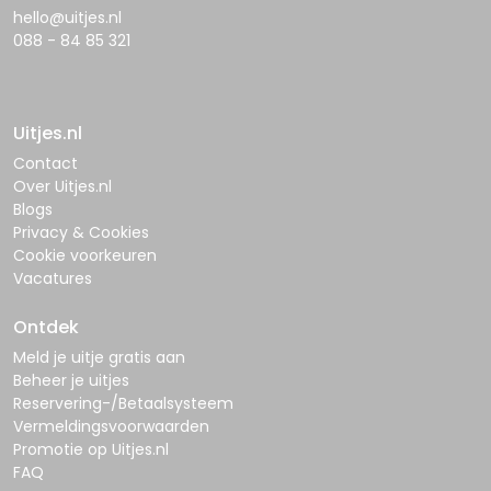
hello@uitjes.nl
088 - 84 85 321
Uitjes.nl
Contact
Over Uitjes.nl
Blogs
Privacy & Cookies
Cookie voorkeuren
Vacatures
Ontdek
Meld je uitje gratis aan
Beheer je uitjes
Reservering-/Betaalsysteem
Vermeldingsvoorwaarden
Promotie op Uitjes.nl
FAQ