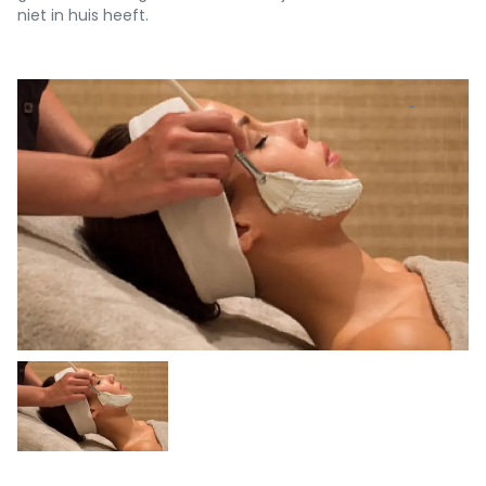
niet in huis heeft.