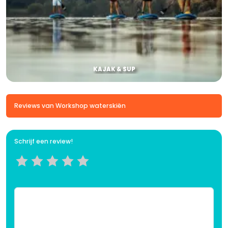
KAJAK & SUP
Reviews van Workshop waterskiën
Schrijf een review!