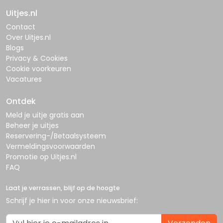
Uitjes.nl
Contact
Over Uitjes.nl
Blogs
Privacy & Cookies
Cookie voorkeuren
Vacatures
Ontdek
Meld je uitje gratis aan
Beheer je uitjes
Reservering-/Betaalsysteem
Vermeldingsvoorwaarden
Promotie op Uitjes.nl
FAQ
Laat je verrassen, blijf op de hoogte
Schrijf je hier in voor onze nieuwsbrief: