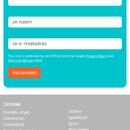
This site is protected by reCAPTCHA and the Google
Privacy Policy
and
Terms of Service
apply.
Verzenden
Ontdek
Online
Familie uitjes
Speeltuin
Dierentuin
Sport
Zwembad
Wandelen