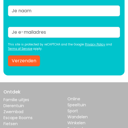
This site is protected by reCAPTCHA and the Google
Privacy Policy
and
Terms of Service
apply.
Verzenden
Ontdek
Online
Familie uitjes
Speeltuin
Dierentuin
Sport
Zwembad
Wandelen
Escape Rooms
Winkelen
Fietsen