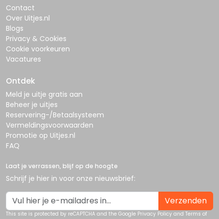
Contact
Over Uitjes.nl
Blogs
Privacy & Cookies
Cookie voorkeuren
Vacatures
Ontdek
Meld je uitje gratis aan
Beheer je uitjes
Reservering-/Betaalsysteem
Vermeldingsvoorwaarden
Promotie op Uitjes.nl
FAQ
Laat je verrassen, blijf op de hoogte
Schrijf je hier in voor onze nieuwsbrief:
Verzenden
This site is protected by reCAPTCHA and the Google
Privacy Policy
and
Terms of