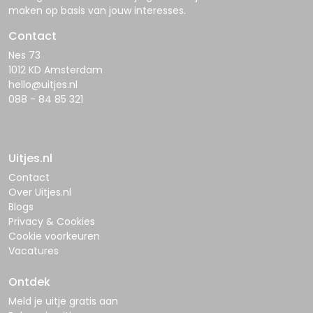
maken op basis van jouw interesses.
Contact
Nes 73
1012 KD Amsterdam
hello@uitjes.nl
088 - 84 85 321
Uitjes.nl
Contact
Over Uitjes.nl
Blogs
Privacy & Cookies
Cookie voorkeuren
Vacatures
Ontdek
Meld je uitje gratis aan