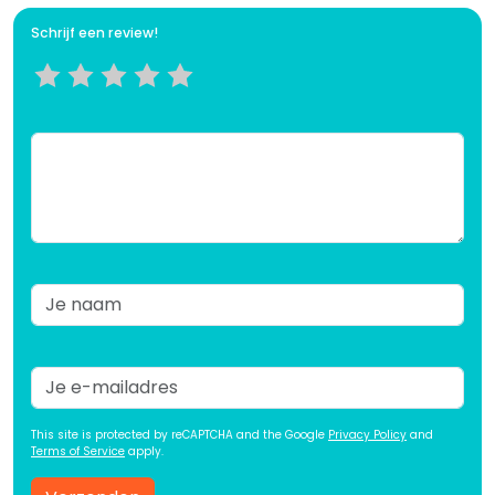
Schrijf een review!
This site is protected by reCAPTCHA and the Google
Privacy Policy
and
Terms of Service
apply.