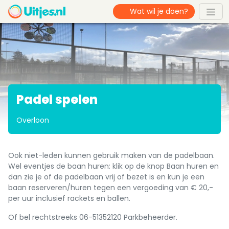
Padel spelen
Overloon
Ook niet-leden kunnen gebruik maken van de padelbaan.
Wel eventjes de baan huren: klik op de knop Baan huren en
dan zie je of de padelbaan vrij of bezet is en kun je een
baan reserveren/huren tegen een vergoeding van € 20,-
per uur inclusief rackets en ballen.
Of bel rechtstreeks 06-51352120 Parkbeheerder.