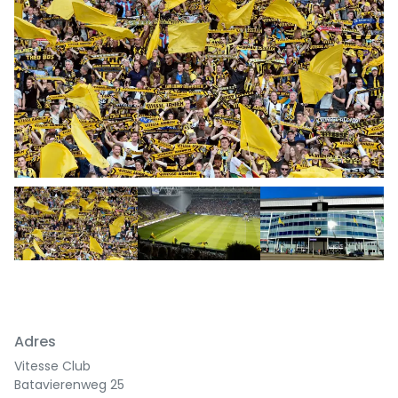
Adres
Vitesse Club
Batavierenweg 25