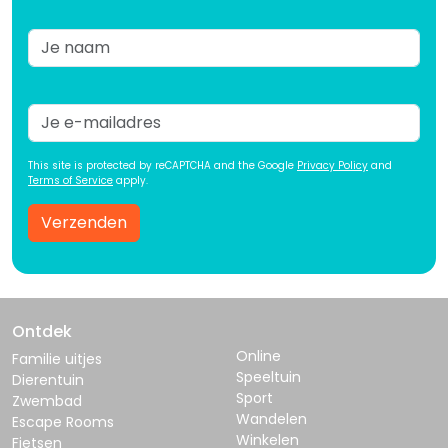
This site is protected by reCAPTCHA and the Google
Privacy Policy
and
Terms of Service
apply.
Verzenden
Ontdek
Online
Familie uitjes
Speeltuin
Dierentuin
Sport
Zwembad
Wandelen
Escape Rooms
Winkelen
Fietsen