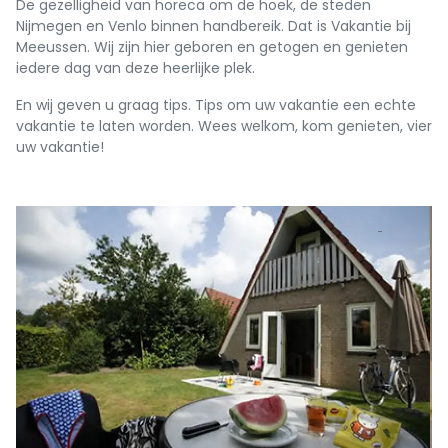
De gezelligheid van horeca om de hoek, de steden
Nijmegen en Venlo binnen handbereik. Dat is Vakantie bij
Meeussen. Wij zijn hier geboren en getogen en genieten
iedere dag van deze heerlijke plek.
En wij geven u graag tips. Tips om uw vakantie een echte
vakantie te laten worden. Wees welkom, kom genieten, vier
uw vakantie!