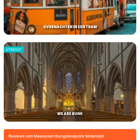
OVERNACHTEN IN EEN TRAM
UTRECHT
WE ARE BUNK
Reviews van Meeussen Bungalowpark Molendal