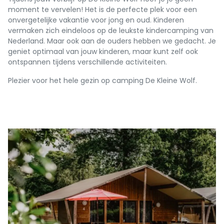
moment te vervelen! Het is de perfecte plek voor een
onvergetelijke vakantie voor jong en oud. Kinderen
vermaken zich eindeloos op de leukste kindercamping van
Nederland. Maar ook aan de ouders hebben we gedacht. Je
geniet optimaal van jouw kinderen, maar kunt zelf ook
ontspannen tijdens verschillende activiteiten.
Plezier voor het hele gezin op camping De Kleine Wolf.