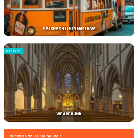
OVERNACHTEN IN EEN TRAM
UTRECHT
WE ARE BUNK
Reviews van De Kleine Wolf