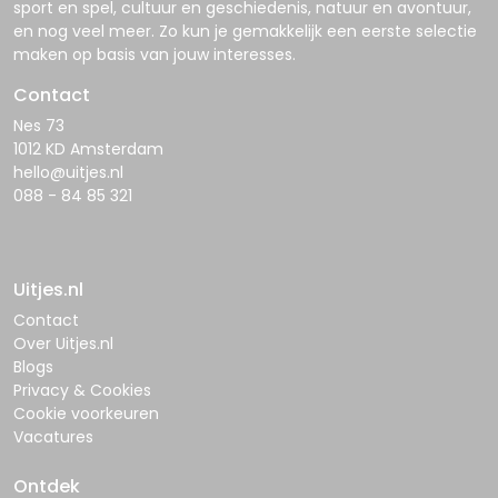
sport en spel, cultuur en geschiedenis, natuur en avontuur,
en nog veel meer. Zo kun je gemakkelijk een eerste selectie
maken op basis van jouw interesses.
Contact
Nes 73
1012 KD Amsterdam
hello@uitjes.nl
088 - 84 85 321
Uitjes.nl
Contact
Over Uitjes.nl
Blogs
Privacy & Cookies
Cookie voorkeuren
Vacatures
Ontdek