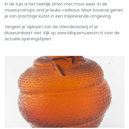
In de tuin is het heerlijk zitten met mooi weer. In de
museumshops vind je leuke cadeaus. Maar bovenal geniet
je van prachtige kunst in een inspirerende omgeving.
Vergeet je Vipkaart van de Vriendenloterij of je
Museumkaart niet. Kijk op www.laliquemuseum.nl voor de
actuele openingstijden.