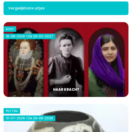
Vergelijkbare uitjes
ECHT
18-08-2026 T/M 28-02-2027
HAAR KRACHT
PUTTEN
31-07-2026 T/M 29-08-2026