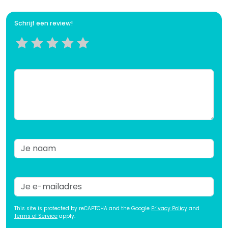
Schrijf een review!
This site is protected by reCAPTCHA and the Google
Privacy Policy
and
Terms of Service
apply.