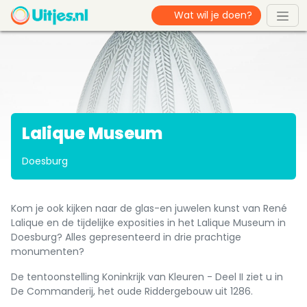
Lalique Museum
Doesburg
Kom je ook kijken naar de glas-en juwelen kunst van René
Lalique en de tijdelijke exposities in het Lalique Museum in
Doesburg? Alles gepresenteerd in drie prachtige
monumenten?
De tentoonstelling Koninkrijk van Kleuren - Deel II ziet u in
De Commanderij, het oude Riddergebouw uit 1286.