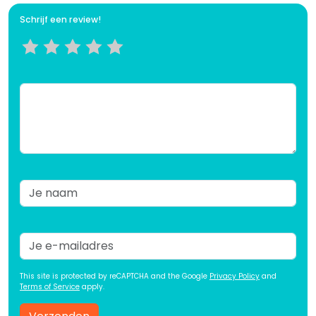
Schrijf een review!
This site is protected by reCAPTCHA and the Google
Privacy Policy
and
Terms of Service
apply.