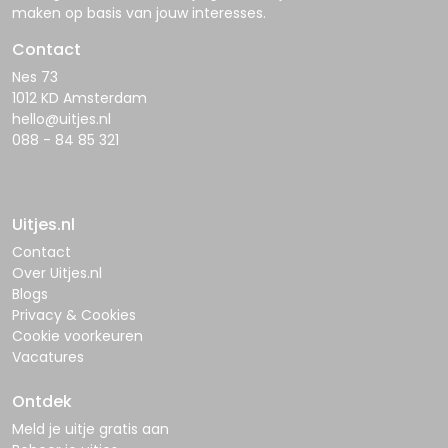
maken op basis van jouw interesses.
Contact
Nes 73
1012 KD Amsterdam
hello@uitjes.nl
088 - 84 85 321
Uitjes.nl
Contact
Over Uitjes.nl
Blogs
Privacy & Cookies
Cookie voorkeuren
Vacatures
Ontdek
Meld je uitje gratis aan