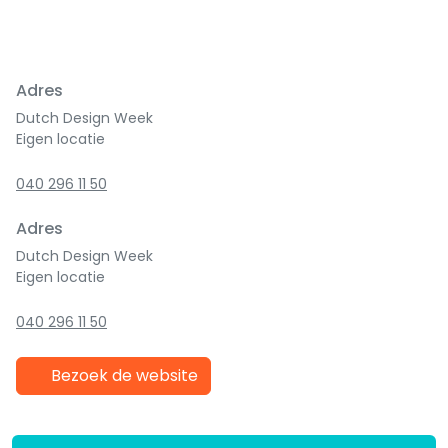
Adres
Dutch Design Week
Eigen locatie
040 296 11 50
Adres
Dutch Design Week
Eigen locatie
040 296 11 50
Bezoek de website