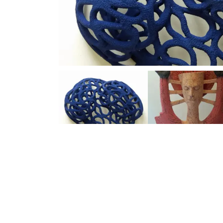
Previous