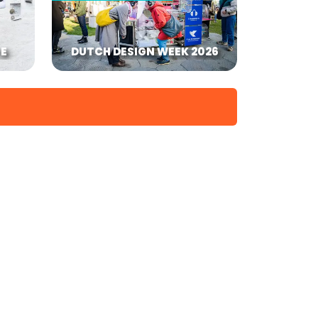
IE
DUTCH DESIGN WEEK 2026