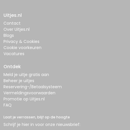
Uitjes.nl
Contact
Over Uitjes.nl
Blogs
Privacy & Cookies
Cookie voorkeuren
Vacatures
Ontdek
Meld je uitje gratis aan
Beheer je uitjes
Reservering-/Betaalsysteem
Vermeldingsvoorwaarden
Promotie op Uitjes.nl
FAQ
Laat je verrassen, blijf op de hoogte
Schrijf je hier in voor onze nieuwsbrief: