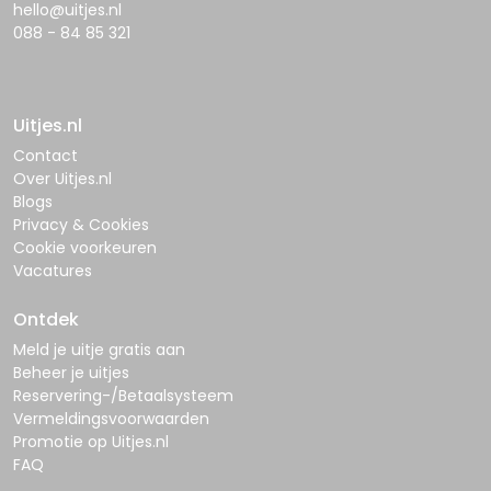
hello@uitjes.nl
088 - 84 85 321
Uitjes.nl
Contact
Over Uitjes.nl
Blogs
Privacy & Cookies
Cookie voorkeuren
Vacatures
Ontdek
Meld je uitje gratis aan
Beheer je uitjes
Reservering-/Betaalsysteem
Vermeldingsvoorwaarden
Promotie op Uitjes.nl
FAQ