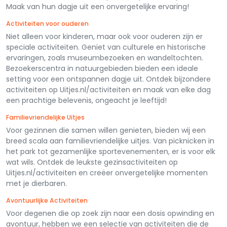
Maak van hun dagje uit een onvergetelijke ervaring!
Activiteiten voor ouderen
Niet alleen voor kinderen, maar ook voor ouderen zijn er
speciale activiteiten. Geniet van culturele en historische
ervaringen, zoals museumbezoeken en wandeltochten.
Bezoekerscentra in natuurgebieden bieden een ideale
setting voor een ontspannen dagje uit. Ontdek bijzondere
activiteiten op Uitjes.nl/activiteiten en maak van elke dag
een prachtige belevenis, ongeacht je leeftijd!
Familievriendelijke Uitjes
Voor gezinnen die samen willen genieten, bieden wij een
breed scala aan familievriendelijke uitjes. Van picknicken in
het park tot gezamenlijke sportevenementen, er is voor elk
wat wils. Ontdek de leukste gezinsactiviteiten op
Uitjes.nl/activiteiten en creëer onvergetelijke momenten
met je dierbaren.
Avontuurlijke Activiteiten
Voor degenen die op zoek zijn naar een dosis opwinding en
avontuur, hebben we een selectie van activiteiten die de