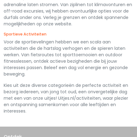
adrenaline laten stromen. Van ziplinen tot klimavonturen en
off-road excursies, wij hebben avontuurlijke opties voor de
durfals onder ons. Verleg je grenzen en ontdek spannende
mogelijkheden op onze website.
Sportieve Activiteiten
Voor de sportievelingen hebben we een scala aan
activiteiten die de hartslag verhogen en de spieren laten
werken. Van fietsroutes tot sporttoernooien en outdoor
fitnesslessen, ontdek actieve bezigheden die bij jouw
interesses passen. Beleef een dag vol energie en gezonde
beweging.
Kies uit deze diverse categorieën de perfecte activiteit en
bezorg iedereen, van jong tot oud, een onvergetelijke dag
met een van onze uitjes! Uitjes.nl/activiteiten, waar plezier
en ontspanning samenkomen voor alle leeftijden en
interesses.
Ontdek