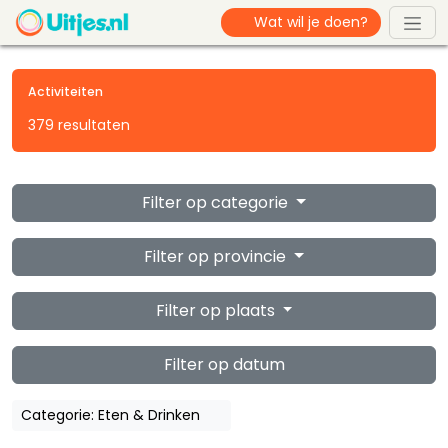
Activiteiten
379 resultaten
Filter op categorie
Filter op provincie
Filter op plaats
Filter op datum
Categorie: Eten & Drinken