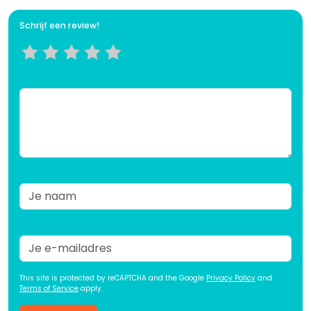
Schrijf een review!
This site is protected by reCAPTCHA and the Google
Privacy Policy
and
Terms of Service
apply.