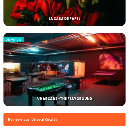
LA CASA DE PAPEL
DELFGAUW
VR ARCADE -THE PLAYGROUND
Reviews van Virtual Reality