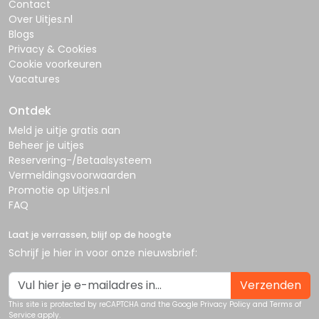
Contact
Over Uitjes.nl
Blogs
Privacy & Cookies
Cookie voorkeuren
Vacatures
Ontdek
Meld je uitje gratis aan
Beheer je uitjes
Reservering-/Betaalsysteem
Vermeldingsvoorwaarden
Promotie op Uitjes.nl
FAQ
Laat je verrassen, blijf op de hoogte
Schrijf je hier in voor onze nieuwsbrief:
Verzenden
This site is protected by reCAPTCHA and the Google
Privacy Policy
and
Terms of
Service
apply.