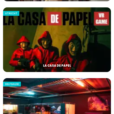
UTRECHT
LA CASA DE PAPEL
DELFGAUW