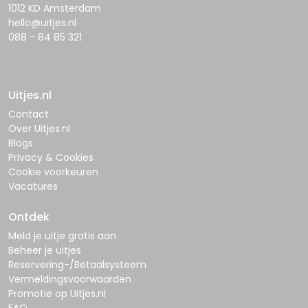
1012 KD Amsterdam
hello@uitjes.nl
088 - 84 85 321
Uitjes.nl
Contact
Over Uitjes.nl
Blogs
Privacy & Cookies
Cookie voorkeuren
Vacatures
Ontdek
Meld je uitje gratis aan
Beheer je uitjes
Reservering-/Betaalsysteem
Vermeldingsvoorwaarden
Promotie op Uitjes.nl