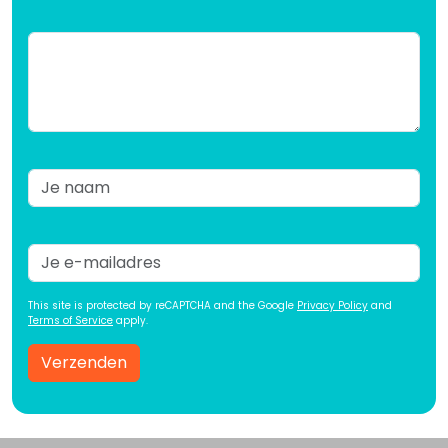
This site is protected by reCAPTCHA and the Google
Privacy Policy
and
Terms of Service
apply.
Verzenden