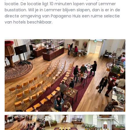
locatie. De locatie ligt 10 minuten lopen vanaf Lemmer
busstation. Wil je in Lemmer blijven slapen, dan is er in de
directe omgeving van Papageno Huis een ruime selectie
van hotels beschikbaar.
Previous
Next