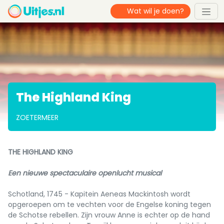
The Highland King
ZOETERMEER
THE HIGHLAND KING
Een nieuwe spectaculaire openlucht musical
Schotland, 1745 - Kapitein Aeneas Mackintosh wordt
opgeroepen om te vechten voor de Engelse koning tegen
de Schotse rebellen. Zijn vrouw Anne is echter op de hand