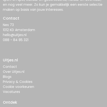
en nog veel meer. Zo kun je gemakkelijk een eerste selectie
maken op basis van jouw interesses.
Contact
Nes 73
1012 KD Amsterdam
hello@uitjes.nl
088 - 84 85 321
Uitjes.nl
Contact
Over Uitjes.nl
Blogs
Privacy & Cookies
Cookie voorkeuren
Vacatures
Ontdek