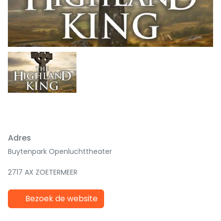
Adres
Buytenpark Openluchttheater
2717 AX ZOETERMEER
Bezoek de website