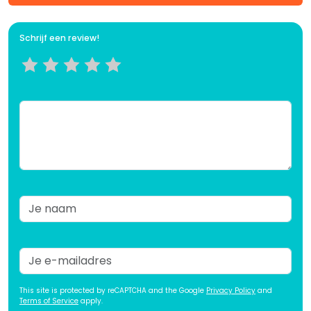
Schrijf een review!
This site is protected by reCAPTCHA and the Google
Privacy Policy
and
Terms of Service
apply.