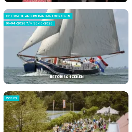
OP LOCATIE, ANDERS DAN KANTOORADRES
01-04-2026 T/M 30-10-2026
HISTORISCH ZEILEN
ZOELEN