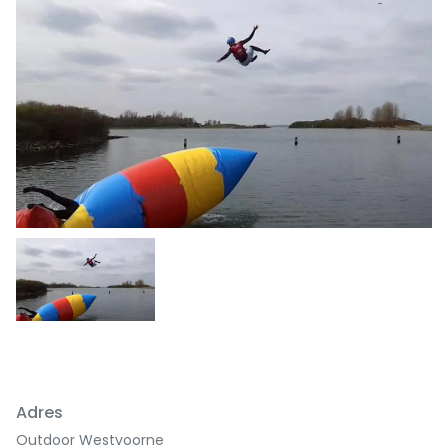
Adres
Outdoor Westvoorne