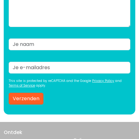
This site is protected by reCAPTCHA and the Google
Privacy Policy
and
Terms of Service
apply.
Verzenden
Ontdek