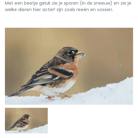
Met een beetje geluk zie je sporen (in de sneeuw) en zie je
welke dieren hier actief zijn zoals reeën en vossen.