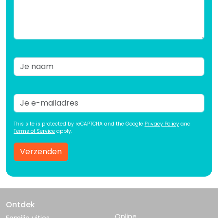
This site is protected by reCAPTCHA and the Google
Privacy Policy
and
Terms of Service
apply.
Verzenden
Ontdek
Online