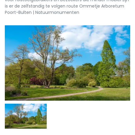
is er de zelfstandig te volgen route Ommetje Arboretum
Poort-Bulten | Natuurmonumenten