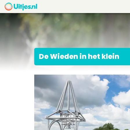
De Wieden in het klein