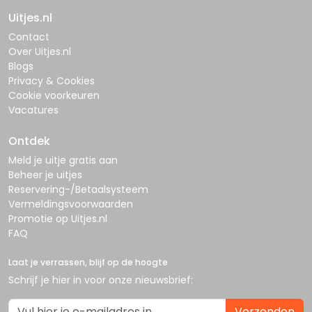
Uitjes.nl
Contact
Over Uitjes.nl
Blogs
Privacy & Cookies
Cookie voorkeuren
Vacatures
Ontdek
Meld je uitje gratis aan
Beheer je uitjes
Reservering-/Betaalsysteem
Vermeldingsvoorwaarden
Promotie op Uitjes.nl
FAQ
Laat je verrassen, blijf op de hoogte
Schrijf je hier in voor onze nieuwsbrief:
Verzenden