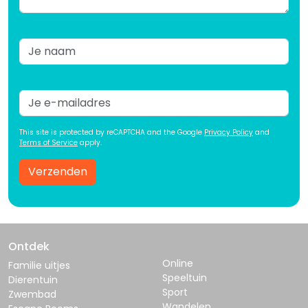
This site is protected by reCAPTCHA and the Google
Privacy Policy
and
Terms of Service
apply.
Verzenden
Ontdek
Online
Familie uitjes
Speeltuin
Dierentuin
Sport
Zwembad
Wandelen