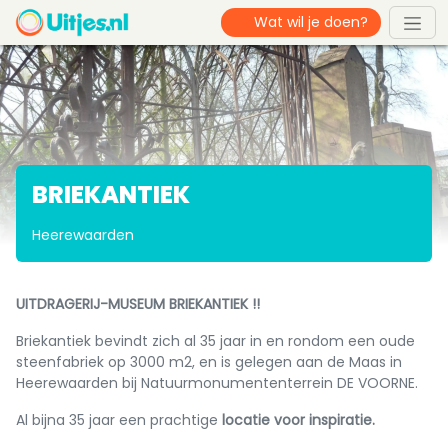
BRIEKANTIEK
Heerewaarden
UITDRAGERIJ-MUSEUM BRIEKANTIEK !!
Briekantiek bevindt zich al 35 jaar in en rondom een oude
steenfabriek op 3000 m2, en is gelegen aan de Maas in
Heerewaarden bij Natuurmonumententerrein DE VOORNE.
Al bijna 35 jaar een prachtige
locatie voor inspiratie.