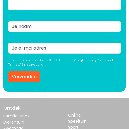
This site is protected by reCAPTCHA and the Google
Privacy Policy
and
Terms of Service
apply.
Verzenden
Ontdek
Online
Familie uitjes
Speeltuin
Dierentuin
Sport
Zwembad