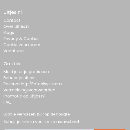
Uitjes.nl
Contact
Over Uitjes.nl
Blogs
Privacy & Cookies
Cookie voorkeuren
Vacatures
Ontdek
Meld je uitje gratis aan
Beheer je uitjes
Reservering-/Betaalsysteem
Vermeldingsvoorwaarden
Promotie op Uitjes.nl
FAQ
Laat je verrassen, blijf op de hoogte
Schrijf je hier in voor onze nieuwsbrief: