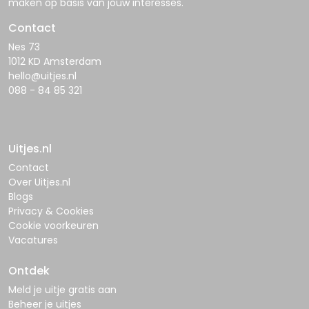
maken op basis van jouw interesses.
Contact
Nes 73
1012 KD Amsterdam
hello@uitjes.nl
088 - 84 85 321
Uitjes.nl
Contact
Over Uitjes.nl
Blogs
Privacy & Cookies
Cookie voorkeuren
Vacatures
Ontdek
Meld je uitje gratis aan
Beheer je uitjes