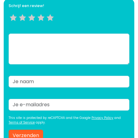
Schrijf een review!
This site is protected by reCAPTCHA and the Google
Privacy Policy
and
Terms of Service
apply.
Verzenden