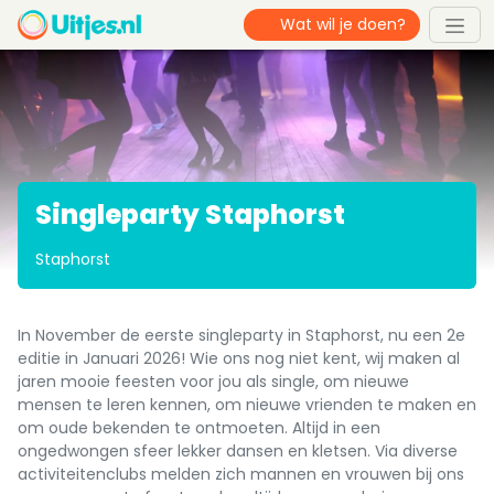
Singleparty Staphorst
Staphorst
In November de eerste singleparty in Staphorst, nu een 2e
editie in Januari 2026! Wie ons nog niet kent, wij maken al
jaren mooie feesten voor jou als single, om nieuwe
mensen te leren kennen, om nieuwe vrienden te maken en
om oude bekenden te ontmoeten. Altijd in een
ongedwongen sfeer lekker dansen en kletsen. Via diverse
activiteitenclubs melden zich mannen en vrouwen bij ons