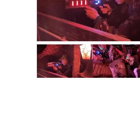
Previous