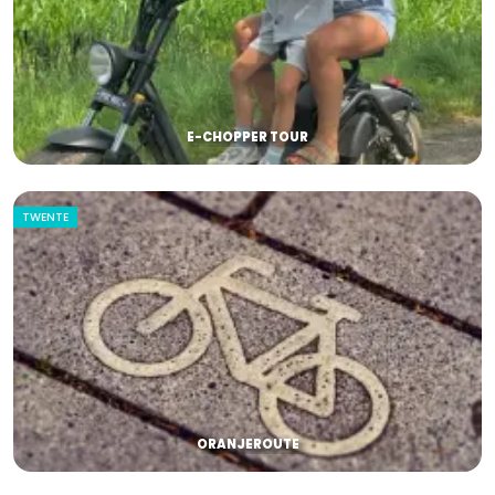
E-CHOPPER TOUR
TWENTE
ORANJEROUTE