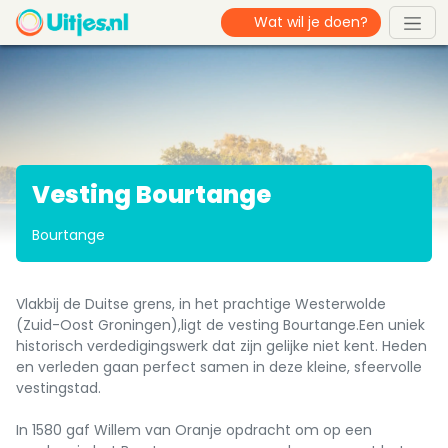
Vesting Bourtange
Bourtange
Vlakbij de Duitse grens, in het prachtige Westerwolde
(Zuid-Oost Groningen),ligt de vesting Bourtange.Een uniek
historisch verdedigingswerk dat zijn gelijke niet kent. Heden
en verleden gaan perfect samen in deze kleine, sfeervolle
vestingstad.
In 1580 gaf Willem van Oranje opdracht om op een