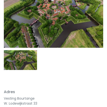
Adres
Vesting Bourtange
W. Lodewijkstraat 33