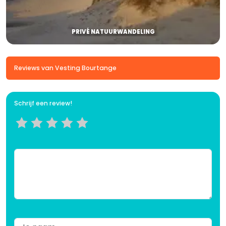
PRIVÉ NATUURWANDELING
Reviews van Vesting Bourtange
Schrijf een review!