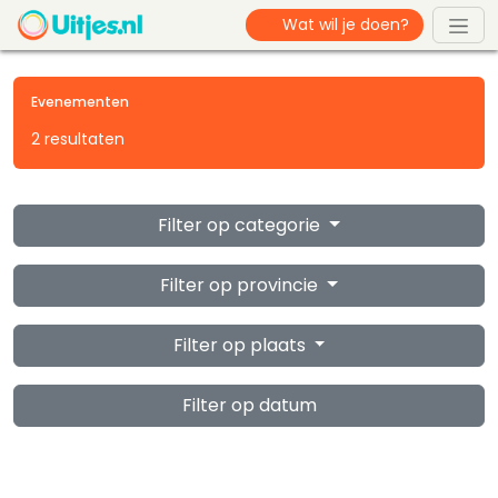
Evenementen
2 resultaten
Filter op categorie
Filter op provincie
Filter op plaats
Filter op datum