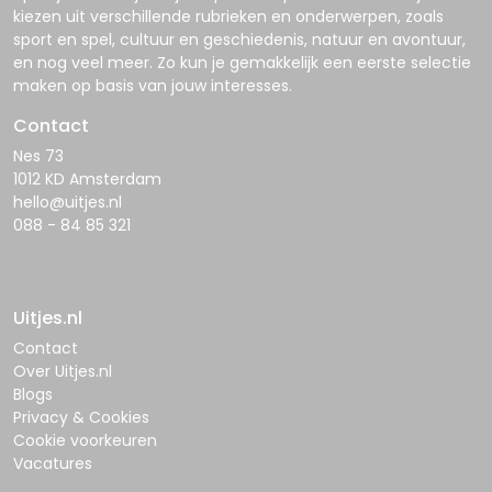
kiezen uit verschillende rubrieken en onderwerpen, zoals
sport en spel, cultuur en geschiedenis, natuur en avontuur,
en nog veel meer. Zo kun je gemakkelijk een eerste selectie
maken op basis van jouw interesses.
Contact
Nes 73
1012 KD Amsterdam
hello@uitjes.nl
088 - 84 85 321
Uitjes.nl
Contact
Over Uitjes.nl
Blogs
Privacy & Cookies
Cookie voorkeuren
Vacatures