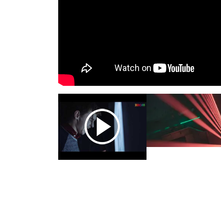
Previous