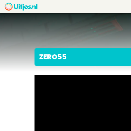
ZERO55