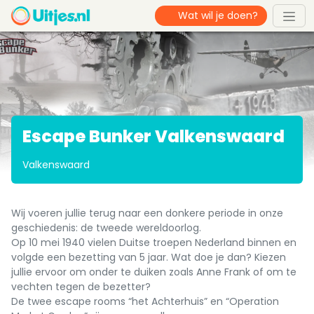
Escape Bunker Valkenswaard
Valkenswaard
Wij voeren jullie terug naar een donkere periode in onze
geschiedenis: de tweede wereldoorlog.
Op 10 mei 1940 vielen Duitse troepen Nederland binnen en
volgde een bezetting van 5 jaar. Wat doe je dan? Kiezen
jullie ervoor om onder te duiken zoals Anne Frank of om te
vechten tegen de bezetter?
De twee escape rooms “het Achterhuis” en “Operation