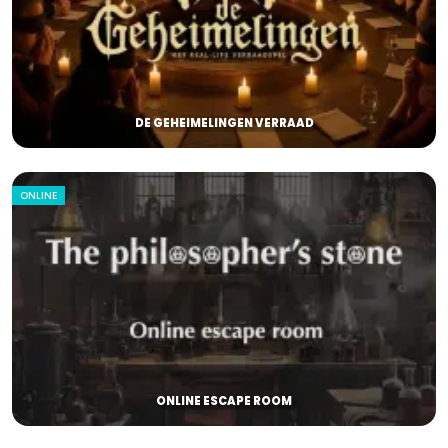
DE GEHEIMELINGEN VERRAAD
ONLINE
ONLINE ESCAPE ROOM