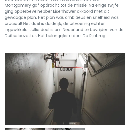
Montgomery gaf opdracht tot de missie. Na enige twijfel
ging opperbevelhebber Eisenhower akkoord met dit
gewaagde plan. Het plan was ambitieus en snelheid was
cruciaal! Het doel is duidelijk, de uitvoering echter
ingewikkeld. Jullie doel is om Nederland te bevrijden van de
Duitse bezetter. Het belangrijkste doel De Rijnbrug!