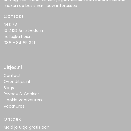
maken op basis van jouw interesses.
Contact
Nes 73
1012 KD Amsterdam
hello@uitjes.nl
088 - 84 85 321
Uitjes.nl
Contact
Over Uitjes.nl
Blogs
Privacy & Cookies
Cookie voorkeuren
Vacatures
Ontdek
Meld je uitje gratis aan