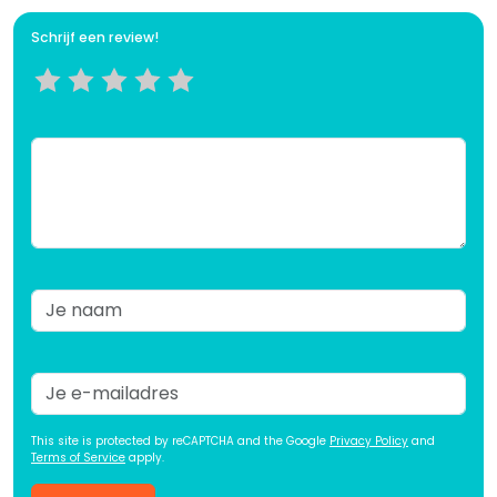
Schrijf een review!
This site is protected by reCAPTCHA and the Google
Privacy Policy
and
Terms of Service
apply.