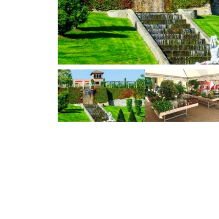
Previous