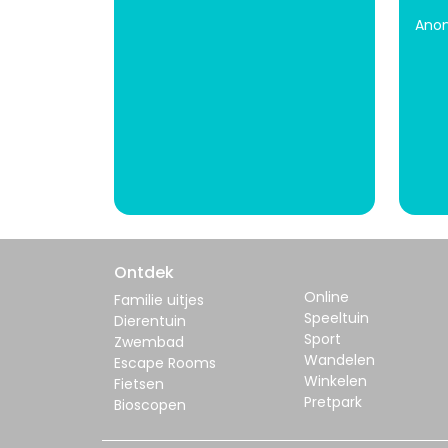
Ano
Ontdek
Online
Familie uitjes
Speeltuin
Dierentuin
Sport
Zwembad
Wandelen
Escape Rooms
Winkelen
Fietsen
Pretpark
Bioscopen