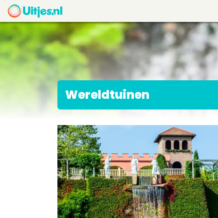
Wereldtuinen