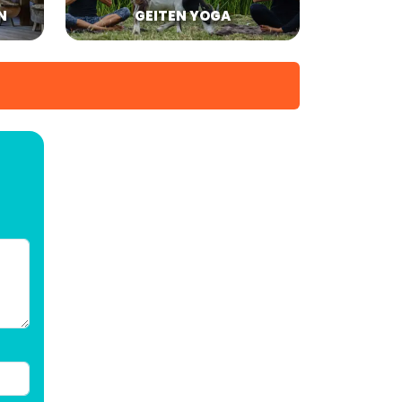
N
GEITEN YOGA