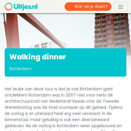
Walking dinner
Rotterdam
Het leuke van deze tour is dat je ook Rotterdam gaat
ontdekken! Rotterdam was in 2007 niet voor niets dé
architectuurstad van Nederland! Reeds vóór de Tweede
Wereldoorlog was de stad voorloper op dit gebied. Tijdens
de oorlog is er uiteraard heel erg veel verwoest in de
binnenstad, maar gelukkig is ook een deel bewaard
gebleven. Na de oorlog is Rotterdam weer opgebouwd en