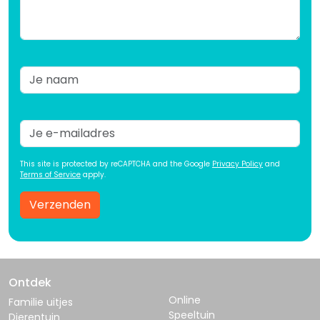
This site is protected by reCAPTCHA and the Google
Privacy Policy
and
Terms of Service
apply.
Verzenden
Ontdek
Online
Familie uitjes
Speeltuin
Dierentuin