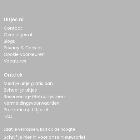
Uitjes.nl
Contact
Over Uitjes.nl
Blogs
Privacy & Cookies
Cookie voorkeuren
Vacatures
Ontdek
Meld je uitje gratis aan
Beheer je uitjes
Reservering-/Betaalsysteem
Vermeldingsvoorwaarden
Promotie op Uitjes.nl
FAQ
Laat je verrassen, blijf op de hoogte
Schrijf je hier in voor onze nieuwsbrief: