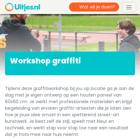
Workshop graffiti
Tijdens deze graffitiworkshop bij jou op locatie ga je aan de
slag met je eigen ontwerp op een houten paneel van
60x60 cm. Je werkt met professionele materialen en krijgt
begeleiding van ervaren graffiti-artiesten die je laten zien
hoe je jouw idee omzet in een spetterend street-art
kunstwerk. Je kiest zelf de stijl, speelt met kleur en
techniek, en werkt stap voor stap toe naar een resultaat
dat je trots mee naar huis neemt.