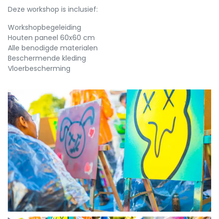
Deze workshop is inclusief:
Workshopbegeleiding
Houten paneel 60x60 cm
Alle benodigde materialen
Beschermende kleding
Vloerbescherming