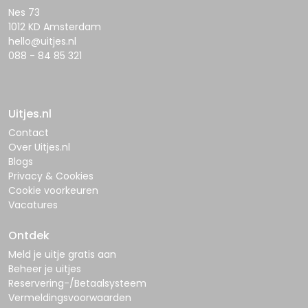
Nes 73
1012 KD Amsterdam
hello@uitjes.nl
088 - 84 85 321
Uitjes.nl
Contact
Over Uitjes.nl
Blogs
Privacy & Cookies
Cookie voorkeuren
Vacatures
Ontdek
Meld je uitje gratis aan
Beheer je uitjes
Reservering-/Betaalsysteem
Vermeldingsvoorwaarden