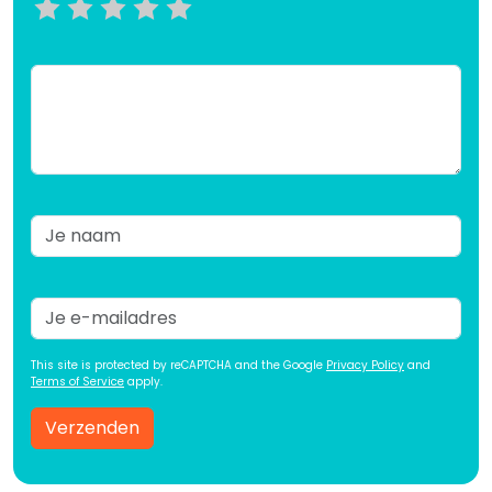
This site is protected by reCAPTCHA and the Google
Privacy Policy
and
Terms of Service
apply.
Verzenden