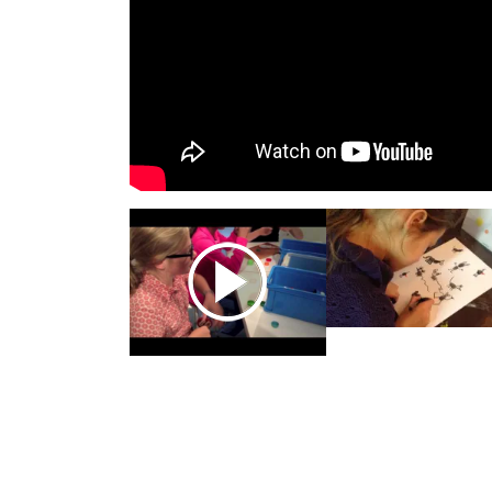
Previous