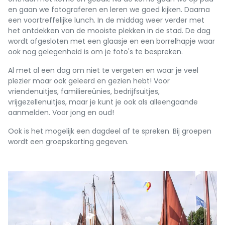
en gaan we fotograferen en leren we goed kijken. Daarna
een voortreffelijke lunch. In de middag weer verder met
het ontdekken van de mooiste plekken in de stad. De dag
wordt afgesloten met een glaasje en een borrelhapje waar
ook nog gelegenheid is om je foto's te bespreken.
Al met al een dag om niet te vergeten en waar je veel
plezier maar ook geleerd en gezien hebt! Voor
vriendenuitjes, familiereünies, bedrijfsuitjes,
vrijgezellenuitjes, maar je kunt je ook als alleengaande
aanmelden. Voor jong en oud!
Ook is het mogelijk een dagdeel af te spreken. Bij groepen
wordt een groepskorting gegeven.