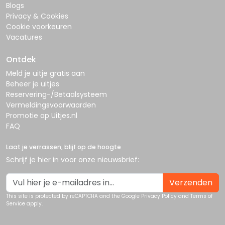
Blogs
Privacy & Cookies
Cookie voorkeuren
Vacatures
Ontdek
Meld je uitje gratis aan
Beheer je uitjes
Reservering-/Betaalsysteem
Vermeldingsvoorwaarden
Promotie op Uitjes.nl
FAQ
Laat je verrassen, blijf op de hoogte
Schrijf je hier in voor onze nieuwsbrief:
Verzenden
This site is protected by reCAPTCHA and the Google
Privacy Policy
and
Terms of
Service
apply.