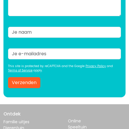
This site is protected by reCAPTCHA and the Google
Privacy Policy
and
Terms of Service
apply.
Verzenden
Ontdek
Online
Familie uitjes
Speeltuin
Dierentuin