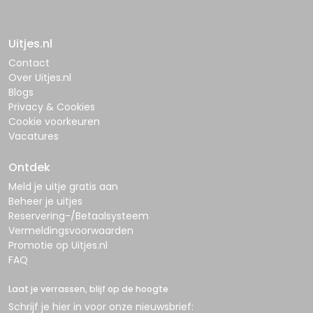
Uitjes.nl
Contact
Over Uitjes.nl
Blogs
Privacy & Cookies
Cookie voorkeuren
Vacatures
Ontdek
Meld je uitje gratis aan
Beheer je uitjes
Reservering-/Betaalsysteem
Vermeldingsvoorwaarden
Promotie op Uitjes.nl
FAQ
Laat je verrassen, blijf op de hoogte
Schrijf je hier in voor onze nieuwsbrief: