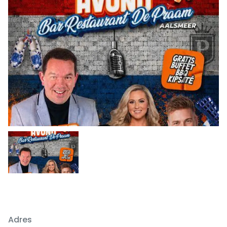
Adres