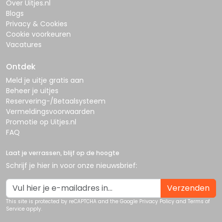
Over Uitjes.nl
Blogs
Privacy & Cookies
Cookie voorkeuren
Vacatures
Ontdek
Meld je uitje gratis aan
Beheer je uitjes
Reservering-/Betaalsysteem
Vermeldingsvoorwaarden
Promotie op Uitjes.nl
FAQ
Laat je verrassen, blijf op de hoogte
Schrijf je hier in voor onze nieuwsbrief:
Verzenden
This site is protected by reCAPTCHA and the Google
Privacy Policy
and
Terms of
Service
apply.