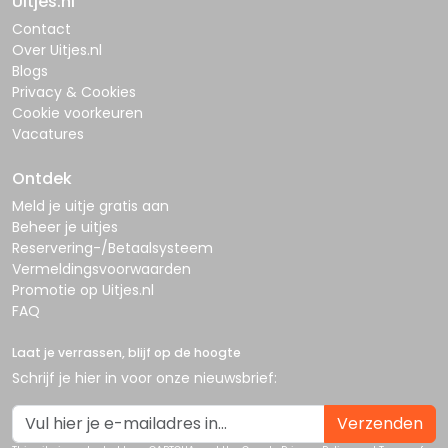
Uitjes.nl
Contact
Over Uitjes.nl
Blogs
Privacy & Cookies
Cookie voorkeuren
Vacatures
Ontdek
Meld je uitje gratis aan
Beheer je uitjes
Reservering-/Betaalsysteem
Vermeldingsvoorwaarden
Promotie op Uitjes.nl
FAQ
Laat je verrassen, blijf op de hoogte
Schrijf je hier in voor onze nieuwsbrief:
Verzenden