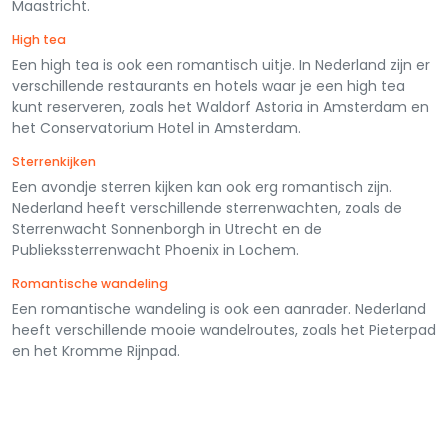
Maastricht.
High tea
Een high tea is ook een romantisch uitje. In Nederland zijn er
verschillende restaurants en hotels waar je een high tea
kunt reserveren, zoals het Waldorf Astoria in Amsterdam en
het Conservatorium Hotel in Amsterdam.
Sterrenkijken
Een avondje sterren kijken kan ook erg romantisch zijn.
Nederland heeft verschillende sterrenwachten, zoals de
Sterrenwacht Sonnenborgh in Utrecht en de
Publiekssterrenwacht Phoenix in Lochem.
Romantische wandeling
Een romantische wandeling is ook een aanrader. Nederland
heeft verschillende mooie wandelroutes, zoals het Pieterpad
en het Kromme Rijnpad.