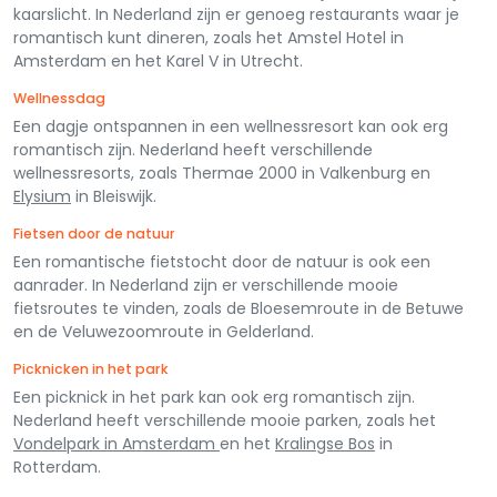
kaarslicht. In Nederland zijn er genoeg restaurants waar je
romantisch kunt dineren, zoals het Amstel Hotel in
Amsterdam en het Karel V in Utrecht.
Wellnessdag
Een dagje ontspannen in een wellnessresort kan ook erg
romantisch zijn. Nederland heeft verschillende
wellnessresorts, zoals Thermae 2000 in Valkenburg en
Elysium
in Bleiswijk.
Fietsen door de natuur
Een romantische fietstocht door de natuur is ook een
aanrader. In Nederland zijn er verschillende mooie
fietsroutes te vinden, zoals de Bloesemroute in de Betuwe
en de Veluwezoomroute in Gelderland.
Picknicken in het park
Een picknick in het park kan ook erg romantisch zijn.
Nederland heeft verschillende mooie parken, zoals het
Vondelpark in Amsterdam
en het
Kralingse Bos
in
Rotterdam.