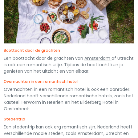
Boottocht door de grachten
Een boottocht door de grachten van
Amsterdam
of Utrecht
is ook een romantisch uitje. Tijdens de boottocht kun je
genieten van het uitzicht en van elkaar.
Overnachten in een romantisch hotel
Overnachten in een romantisch hotel is ook een aanrader.
Nederland heeft verschillende romantische hotels, zoals het
Kasteel TerWorm in Heerlen en het Bilderberg Hotel in
Oosterbeek.
Stedentrip
Een stedentrip kan ook erg romantisch zijn. Nederland heeft
verschillende mooie steden, zoals Amsterdam, Utrecht en